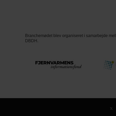
Branchemødet blev organiseret i samarbejde mel
DBDH.