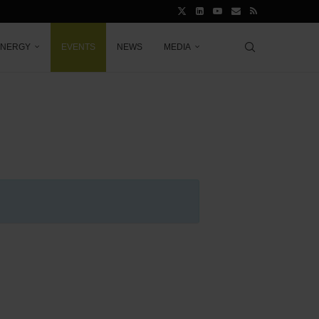
ENERGY
EVENTS
NEWS
MEDIA